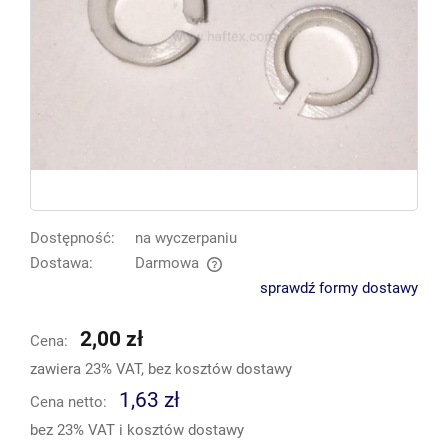
Dostępność:
na wyczerpaniu
Dostawa:
Darmowa
Cena nie zawiera ewentualnych kosztów płatności
sprawdź formy dostawy
2,00 zł
Cena:
zawiera 23% VAT, bez kosztów dostawy
1,63 zł
Cena netto:
bez 23% VAT i kosztów dostawy