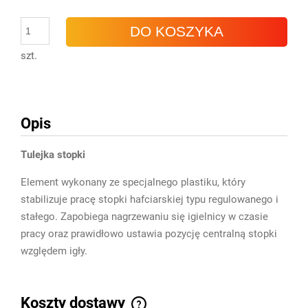
DO KOSZYKA
szt.
Opis
Tulejka stopki
Element wykonany ze specjalnego plastiku, który
stabilizuje pracę stopki hafciarskiej typu regulowanego i
stałego. Zapobiega nagrzewaniu się igielnicy w czasie
pracy oraz prawidłowo ustawia pozycję centralną stopki
względem igły.
Koszty dostawy