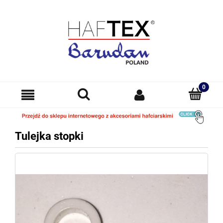
Tulejka stopki