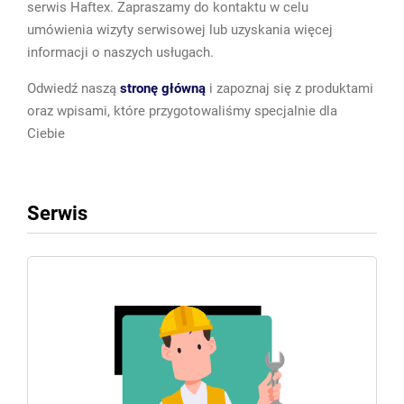
serwis Haftex. Zapraszamy do kontaktu w celu
umówienia wizyty serwisowej lub uzyskania więcej
informacji o naszych usługach.
Odwiedź naszą
stronę główną
i zapoznaj się z produktami
oraz wpisami, które przygotowaliśmy specjalnie dla
Ciebie
Serwis