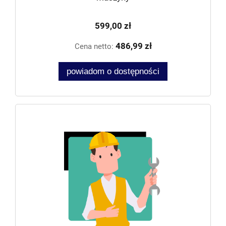
599,00 zł
486,99 zł
Cena netto:
powiadom o dostępności