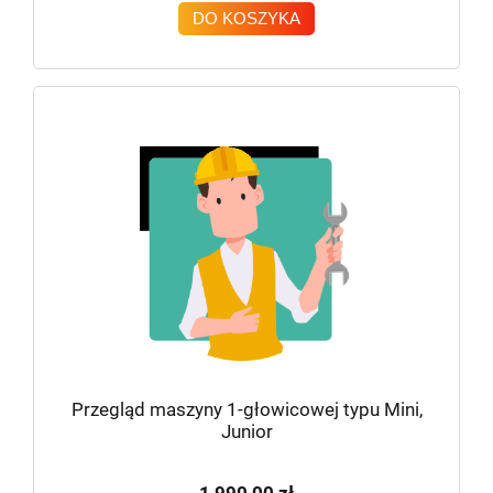
DO KOSZYKA
Przegląd maszyny 1-głowicowej typu Mini,
Junior