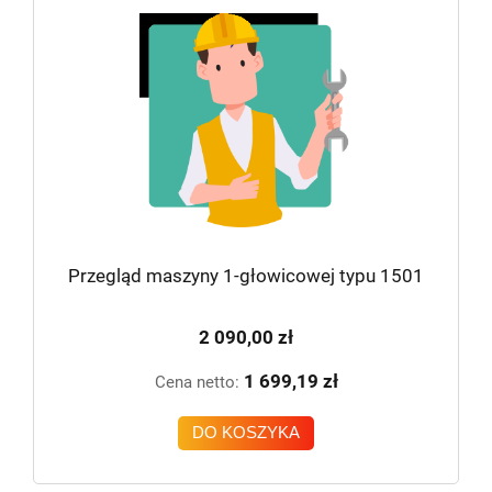
Przegląd maszyny 1-głowicowej typu 1501
2 090,00 zł
1 699,19 zł
Cena netto:
DO KOSZYKA