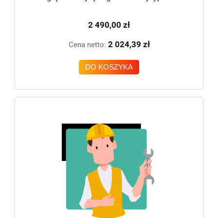
2 490,00 zł
2 024,39 zł
Cena netto:
DO KOSZYKA