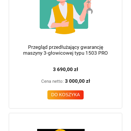
Przegląd przedłużający gwarancję
maszyny 3-głowicowej typu 1503 PRO
3 690,00 zł
3 000,00 zł
Cena netto:
DO KOSZYKA