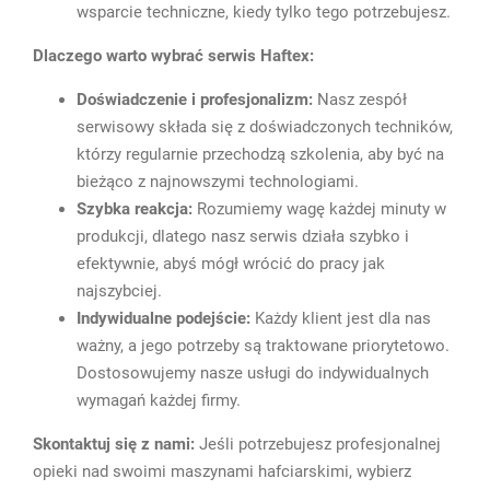
wsparcie techniczne, kiedy tylko tego potrzebujesz.
Dlaczego warto wybrać serwis Haftex:
Doświadczenie i profesjonalizm:
Nasz zespół
serwisowy składa się z doświadczonych techników,
którzy regularnie przechodzą szkolenia, aby być na
bieżąco z najnowszymi technologiami.
Szybka reakcja:
Rozumiemy wagę każdej minuty w
produkcji, dlatego nasz serwis działa szybko i
efektywnie, abyś mógł wrócić do pracy jak
najszybciej.
Indywidualne podejście:
Każdy klient jest dla nas
ważny, a jego potrzeby są traktowane priorytetowo.
Dostosowujemy nasze usługi do indywidualnych
wymagań każdej firmy.
Skontaktuj się z nami:
Jeśli potrzebujesz profesjonalnej
opieki nad swoimi maszynami hafciarskimi, wybierz