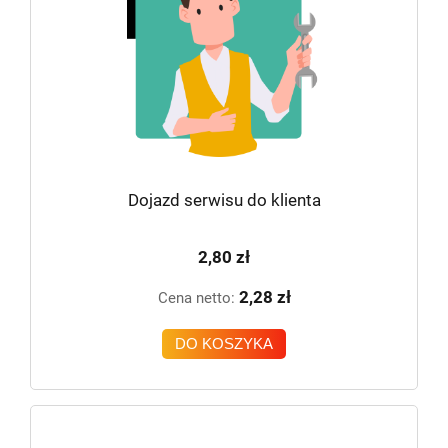
Dojazd serwisu do klienta
2,80 zł
2,28 zł
Cena netto:
DO KOSZYKA