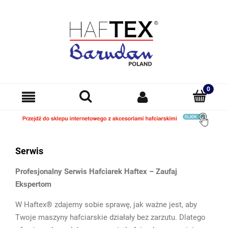
Serwis
Profesjonalny Serwis Hafciarek Haftex – Zaufaj
Ekspertom
W Haftex® zdajemy sobie sprawę, jak ważne jest, aby
Twoje maszyny hafciarskie działały bez zarzutu. Dlatego