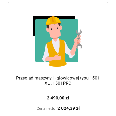
Przegląd maszyny 1-głowicowej typu 1501
XL , 1501PRO
2 490,00 zł
2 024,39 zł
Cena netto: