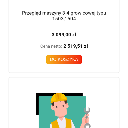
Przegląd maszyny 3-4 głowicowej typu
1503,1504
3 099,00 zł
2 519,51 zł
Cena netto:
DO KOSZYKA