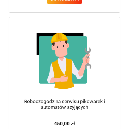
Roboczogodzina serwisu pikowarek i
automatów szyjących
450,00 zł