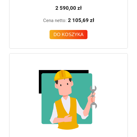
2 590,00 zł
2 105,69 zł
Cena netto:
DO KOSZYKA