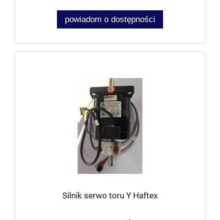
powiadom o dostępności
Silnik serwo toru Y Haftex