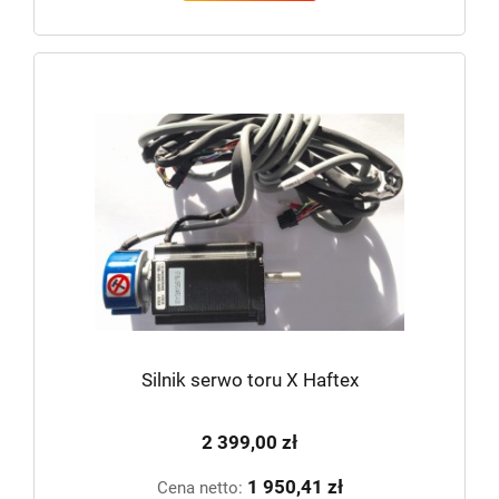
Silnik serwo toru X Haftex
2 399,00 zł
1 950,41 zł
Cena netto: