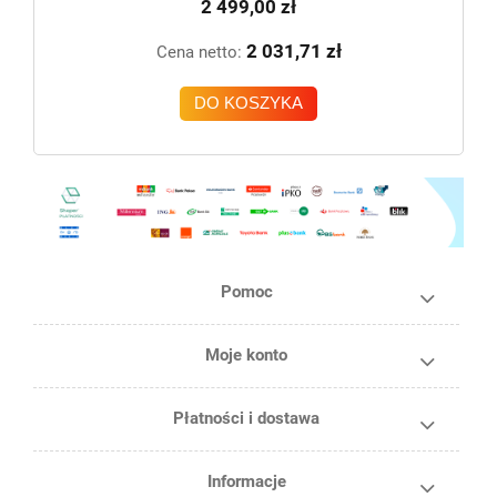
2 499,00 zł
2 031,71 zł
Cena netto:
DO KOSZYKA
Pomoc
Moje konto
Płatności i dostawa
Informacje