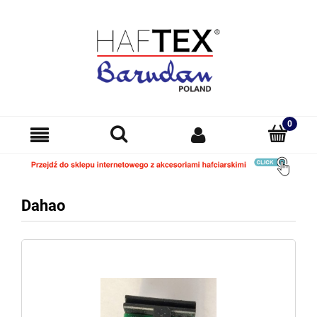
Dahao