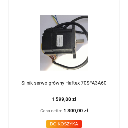
Silnik serwo główny Haftex 70SFA3A60
1 599,00 zł
1 300,00 zł
Cena netto:
DO KOSZYKA