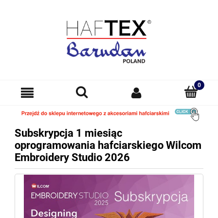
Subskrypcja 1 miesiąc
oprogramowania hafciarskiego Wilcom
Embroidery Studio 2026