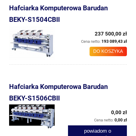
Hafciarka Komputerowa Barudan
BEKY-S1504CBII
237 500,00 zł
193 089,43 zł
Cena netto:
DO KOSZYKA
Hafciarka Komputerowa Barudan
BEKY-S1506CBII
0,00 zł
0,00 zł
Cena netto:
powiadom o