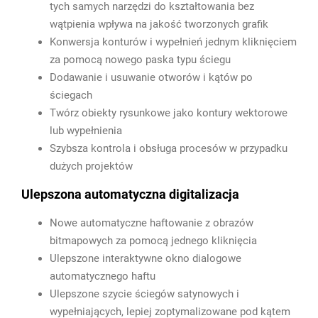
tych samych narzędzi do kształtowania bez
wątpienia wpływa na jakość tworzonych grafik
Konwersja konturów i wypełnień jednym kliknięciem
za pomocą nowego paska typu ściegu
Dodawanie i usuwanie otworów i kątów po
ściegach
Twórz obiekty rysunkowe jako kontury wektorowe
lub wypełnienia
Szybsza kontrola i obsługa procesów w przypadku
dużych projektów
Ulepszona automatyczna digitalizacja
Nowe automatyczne haftowanie z obrazów
bitmapowych za pomocą jednego kliknięcia
Ulepszone interaktywne okno dialogowe
automatycznego haftu
Ulepszone szycie ściegów satynowych i
wypełniających, lepiej zoptymalizowane pod kątem