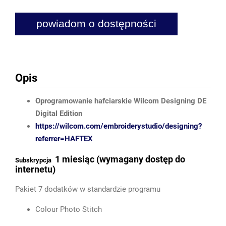
powiadom o dostępności
Opis
Oprogramowanie hafciarskie Wilcom Designing DE
Digital Edition
https://wilcom.com/embroiderystudio/designing?
referrer=HAFTEX
1 miesiąc (wymagany dostęp do
Subskrypcja
internetu)
Pakiet 7 dodatków w standardzie programu
Colour Photo Stitch