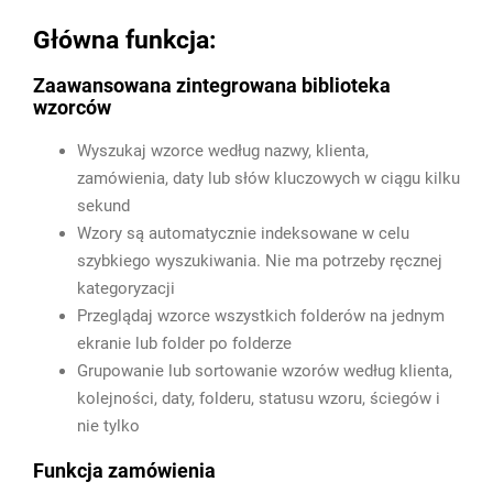
Główna funkcja:
Zaawansowana zintegrowana biblioteka
wzorców
Wyszukaj wzorce według nazwy, klienta,
zamówienia, daty lub słów kluczowych w ciągu kilku
sekund
Wzory są automatycznie indeksowane w celu
szybkiego wyszukiwania. Nie ma potrzeby ręcznej
kategoryzacji
Przeglądaj wzorce wszystkich folderów na jednym
ekranie lub folder po folderze
Grupowanie lub sortowanie wzorów według klienta,
kolejności, daty, folderu, statusu wzoru, ściegów i
nie tylko
Funkcja zamówienia