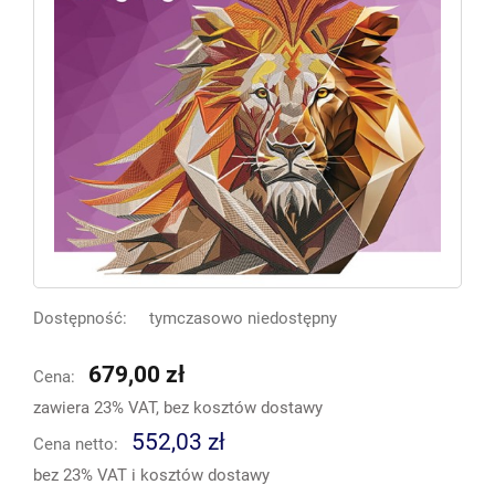
Dostępność:
tymczasowo niedostępny
679,00 zł
Cena:
zawiera 23% VAT, bez kosztów dostawy
552,03 zł
Cena netto:
bez 23% VAT i kosztów dostawy