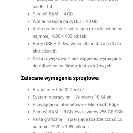
lub IE11.0
Pamięć RAM – 4 GB
Wolne miejsce na dysku – 40 GB
Karta graficzna – spierająca rozdzielczość co
najmniej 1600 × 900 pikseli
Porty USB – 2 dwa wolne dla instalacji (3 dla
aktualizacji)
Karta dźwiękowa – bez wątpienia wymagana
do odtworzenia filmów instruktażowych
Zalecane wymagania sprzętowe:
Procesor – Intel® Core i7
System operacyjny – Windows 10 64-bit
Przeglądarka internetowa – Microsoft Edge
Pamięć RAM – 8 GB, dysk twardy 256 GB SSD
Karta graficzna – spierająca rozdzielczość co
najmniej 1920 × 1080 pikseli