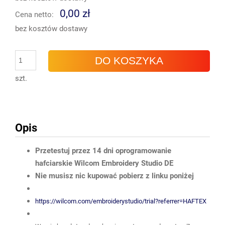
0,00 zł
Cena netto:
bez kosztów dostawy
DO KOSZYKA
szt.
Opis
Przetestuj przez 14 dni oprogramowanie
hafciarskie Wilcom Embroidery Studio DE
Nie musisz nic kupować pobierz z linku poniżej
https://wilcom.com/embroiderystudio/trial?referrer=HAFTEX