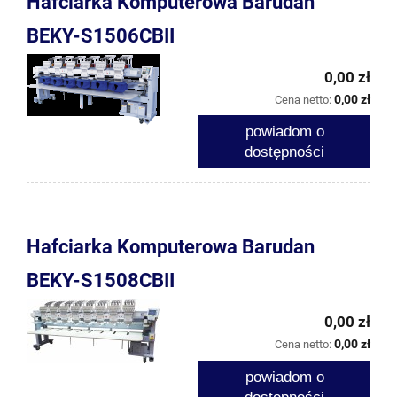
Hafciarka Komputerowa Barudan
BEKY-S1506CBII
0,00 zł
0,00 zł
Cena netto:
powiadom o
dostępności
Hafciarka Komputerowa Barudan
BEKY-S1508CBII
0,00 zł
0,00 zł
Cena netto:
powiadom o
dostępności