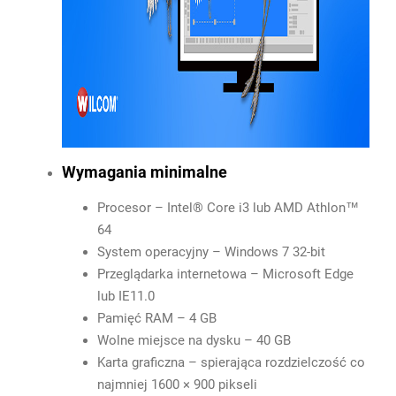
Wymagania minimalne
Procesor – Intel® Core i3 lub AMD Athlon™
64
System operacyjny – Windows 7 32-bit
Przeglądarka internetowa – Microsoft Edge
lub IE11.0
Pamięć RAM – 4 GB
Wolne miejsce na dysku – 40 GB
Karta graficzna – spierająca rozdzielczość co
najmniej 1600 × 900 pikseli