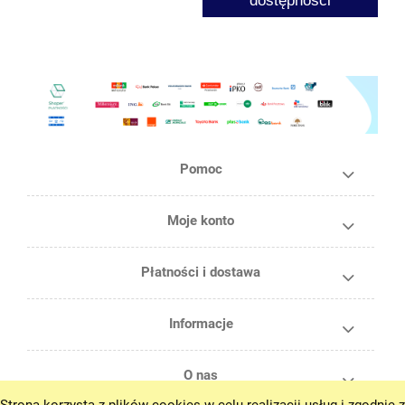
Pomoc
Moje konto
Płatności i dostawa
Informacje
O nas