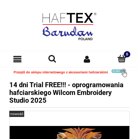
14 dni Trial FREE!!! - oprogramowania
hafciarskiego Wilcom Embroidery
Studio 2025
nowość